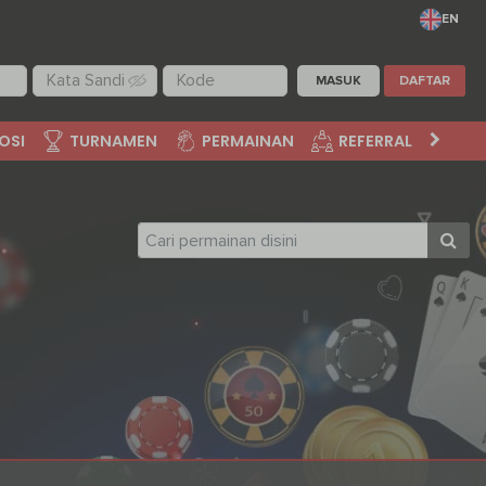
EN
Selam
MASUK
DAFTAR
OSI
TURNAMEN
PERMAINAN
REFERRAL