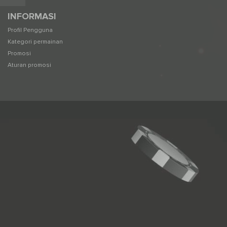
INFORMASI
Profil Pengguna
Kategori permainan
Promosi
Aturan promosi