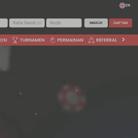
EN
Selama
MASUK
DAFTAR
OSI
TURNAMEN
PERMAINAN
REFERRAL