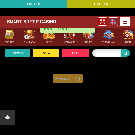
MASUK
DAFTAR
Selamat Datang di situs Agenspin, pastikan
SMART SOFT E CASINO
Koung*** Tarik Dana IDR2
56,609,575.00
POPULER
OLAHRAGA
SLOT
LIVE KASINO
POKER
TEMBAK IKAN
TOGEL
Semua
NEW
HOT
Memuat...