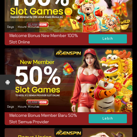
Days
Hours
Minutes
:
:
Welcome Bonus New Member 100%
Lebih
Slot Online
Days
Hours
Minutes
:
:
Welcome Bonus Member Baru 50%
Lebih
Slot Semua Provider