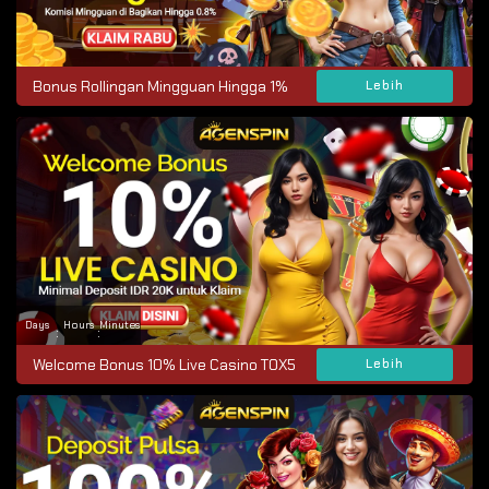
Bonus Rollingan Mingguan Hingga 1%
Lebih
Days
Hours
Minutes
:
:
Welcome Bonus 10% Live Casino TOX5
Lebih