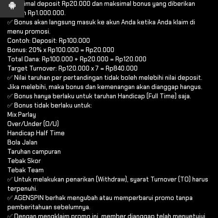
✅ Minimal deposit Rp20.000 dan maksimal bonus yang diberikan
adalah Rp1.000.000.
✅ Bonus akan langsung masuk ke akun Anda ketika Anda klaim di
menu promosi.
Contoh: Deposit: Rp100.000
Bonus: 20% x Rp100.000 = Rp20.000
Total Dana: Rp100.000 + Rp20.000 = Rp120.000
Target Turnover: Rp120.000 x 7 = Rp840.000
✅ Nilai taruhan per pertandingan tidak boleh melebihi nilai deposit.
Jika melebihi, maka bonus dan kemenangan akan dianggap hangus.
✅ Bonus hanya berlaku untuk taruhan Handicap (Full Time) saja.
✅ Bonus tidak berlaku untuk:
Mix Parlay
Over/Under (O/U)
Handicap Half Time
Bola Jalan
Taruhan campuran
Tebak Skor
Tebak Team
✅ Untuk melakukan penarikan (Withdraw), syarat Turnover (TO) harus
terpenuhi.
✅ AGENSPIN berhak mengubah atau memperbarui promo tanpa
pemberitahuan sebelumnya.
✅ Dengan mengklaim promo ini, member dianggap telah menyetujui