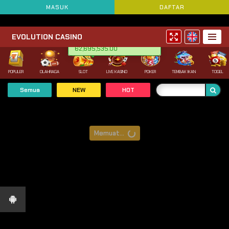
MASUK
DAFTAR
Selamat Datang di situs Agenspin, pastikan selalu 
EVOLUTION CASINO
bo* Tarik Dana IDR2
62,695,535.00
POPULER
OLAHRAGA
SLOT
LIVE KASINO
POKER
TEMBAK IKAN
TOGEL
Semua
NEW
HOT
Memuat...