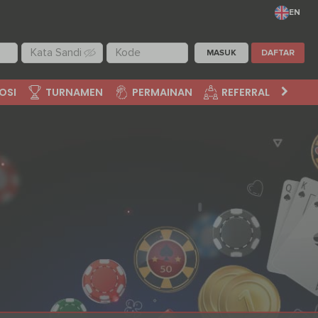
EN
Sel
MASUK
DAFTAR
OSI
TURNAMEN
PERMAINAN
REFERRAL