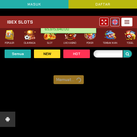
MASUK
DAFTAR
Selamat Datang di situs Agenspin, pastik
IBEX SLOTS
llo** Tarik Dana IDR2
65,615,640.00
POPULER
OLAHRAGA
SLOT
LIVE KASINO
POKER
TEMBAK IKAN
TOGEL
Semua
NEW
HOT
Memuat...