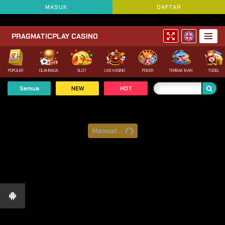
MASUK
DAFTAR
Selamat Datang di situs Agenspin, pastika
PRAGMATICPLAY CASINO
POPULER
OLAHRAGA
SLOT
LIVE KASINO
POKER
TEMBAK IKAN
TOGEL
Semua
NEW
HOT
Memuat...