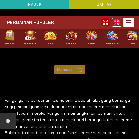
MASUK
DAFTAR
Selamat Datang di situs Agenspin, pastika
PERMAINAN POPULER
POPULER
OLAHRAGA
SLOT
LIVE KASINO
POKER
TEMBAK IKAN
TOGEL
Memuat...
Fungsi game pencarian kasino online adalah alat yang berharga
bagi pemain yang ingin dengan cepat dan mudah menemukan
game favorit mereka. Fungsi ini memungkinkan pemain untuk
mencari game tertentu atau menelusuri berbagai kategori game
berdasarkan preferensi mereka.
Salah satu manfaat utama dari fungsi game pencarian kasino