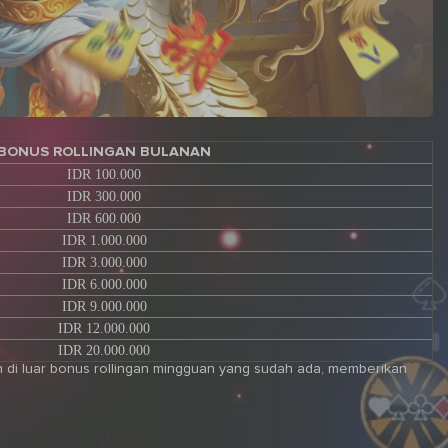
BONUS ROLLINGAN BULANAN
IDR 100.000
IDR 300.000
IDR 600.000
IDR 1.000.000
IDR 3.000.000
IDR 6.000.000
IDR 9.000.000
IDR 12.000.000
IDR 20.000.000
di luar bonus rollingan mingguan yang sudah ada, memberikan