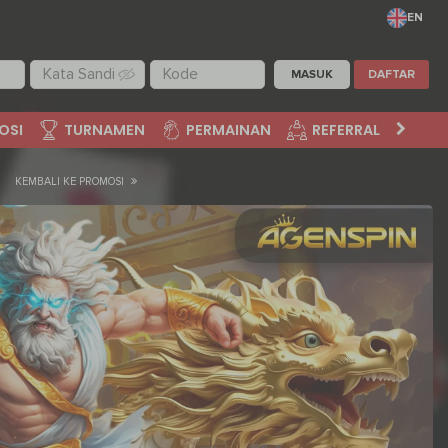
Selamat D
EN
MASUK
DAFTAR
OSI
TURNAMEN
PERMAINAN
REFERRAL
KEMBALI KE PROMOSI