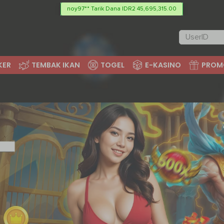
panh** Tarik Dana IDR2 1,821,455.00
KER
TEMBAK IKAN
TOGEL
E-KASINO
PROM