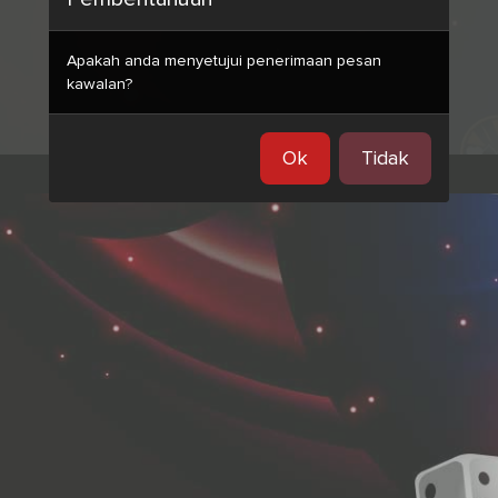
Apakah anda menyetujui penerimaan pesan
kawalan?
Ok
Tidak
Copyright ©
AGENSPIN Seluruh hak cipta v3.3.729.51911.35