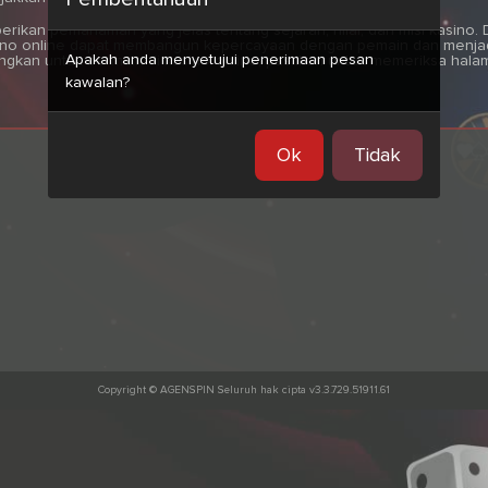
rikan pemahaman yang jelas tentang sejarah, nilai, dan misi kasino
kasino online dapat membangun kepercayaan dengan pemain dan menja
Apakah anda menyetujui penerimaan pesan
ngkan untuk bermain di kasino online, pastikan untuk memeriksa halam
kawalan?
Ok
Tidak
Copyright ©
AGENSPIN Seluruh hak cipta v3.3.729.51911.61