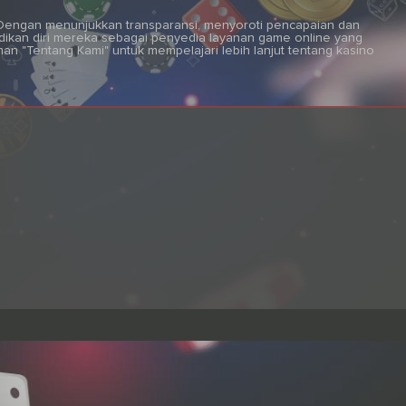
. Dengan menunjukkan transparansi, menyoroti pencapaian dan
dikan diri mereka sebagai penyedia layanan game online yang
an "Tentang Kami" untuk mempelajari lebih lanjut tentang kasino