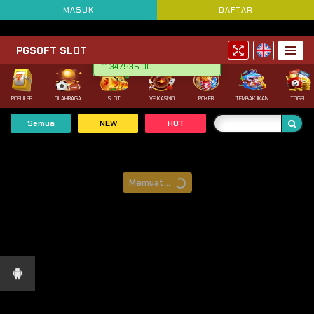
MASUK
DAFTAR
Selamat Datang di situs Agenspin, pastikan 
PGSOFT SLOT
HAM55** Setor Dana IDR2
11,347,935.00
POPULER
OLAHRAGA
SLOT
LIVE KASINO
POKER
TEMBAK IKAN
TOGEL
Semua
NEW
HOT
Memuat...