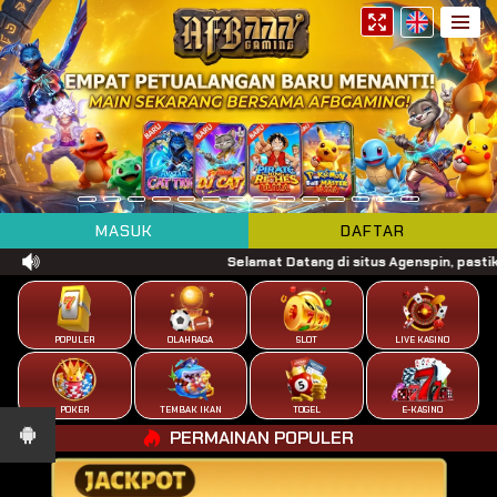
MASUK
DAFTAR
Selamat Datang di situs Agenspin, pastika
POPULER
OLAHRAGA
SLOT
LIVE KASINO
POKER
TEMBAK IKAN
TOGEL
E-KASINO
PERMAINAN POPULER