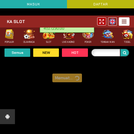
MASUK
DAFTAR
Selamat Datang di situs Agenspin, pastikan
KA SLOT
KOEU** Tarik Dana IDR2
41,127,230.00
POPULER
OLAHRAGA
SLOT
LIVE KASINO
POKER
TEMBAK IKAN
TOGEL
Semua
NEW
HOT
Memuat...