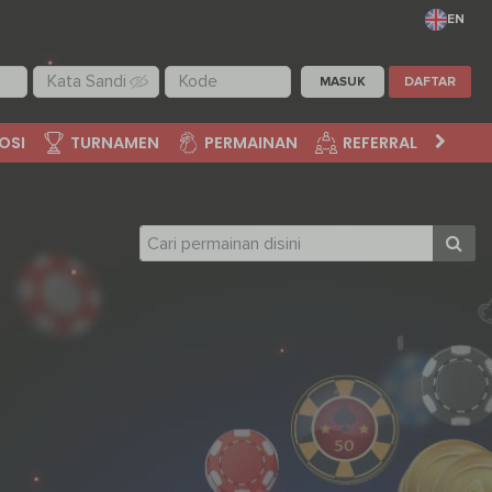
EN
Selam
MASUK
DAFTAR
OSI
TURNAMEN
PERMAINAN
REFERRAL