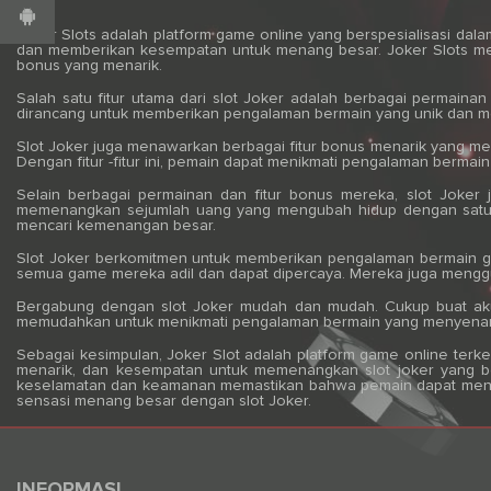
Joker Slots adalah platform game online yang berspesialisasi da
dan memberikan kesempatan untuk menang besar. Joker Slots men
bonus yang menarik.
Salah satu fitur utama dari slot Joker adalah berbagai permainan
dirancang untuk memberikan pengalaman bermain yang unik dan m
Slot Joker juga menawarkan berbagai fitur bonus menarik yang men
Dengan fitur -fitur ini, pemain dapat menikmati pengalaman berma
Selain berbagai permainan dan fitur bonus mereka, slot Joke
memenangkan sejumlah uang yang mengubah hidup dengan satu put
mencari kemenangan besar.
Slot Joker berkomitmen untuk memberikan pengalaman bermain ga
semua game mereka adil dan dapat dipercaya. Mereka juga menggun
Bergabung dengan slot Joker mudah dan mudah. Cukup buat aku
memudahkan untuk menikmati pengalaman bermain yang menyenang
Sebagai kesimpulan, Joker Slot adalah platform game online t
menarik, dan kesempatan untuk memenangkan slot joker yang be
keselamatan dan keamanan memastikan bahwa pemain dapat menikm
sensasi menang besar dengan slot Joker.
INFORMASI