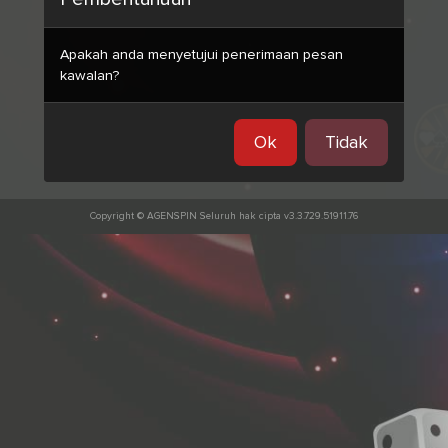
Apakah anda menyetujui penerimaan pesan
kawalan?
Ok
Tidak
Copyright ©
AGENSPIN Seluruh hak cipta v3.3.729.51911.76