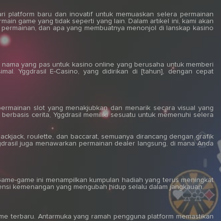
ri platform baru dan inovatif untuk memuaskan selera permainan
in game yang tidak seperti yang lain. Dalam artikel ini, kami akan
an permainan, dan apa yang membuatnya menonjol di lanskap kasino
ah nama yang pas untuk kasino online yang berusaha untuk memberi
. Yggdrasil E-Casino, yang didirikan di [tahun], dengan cepat
 permainan slot yang menakjubkan dan menarik secara visual yang
erbasis cerita, Yggdrasil memiliki sesuatu untuk memenuhi selera
lackjack, roulette, dan baccarat, semuanya dirancang dengan grafik
gdrasil juga menawarkan permainan dealer langsung, di mana Anda
Game-game ini menampilkan kumpulan hadiah yang terus meningkat
otensi kemenangan yang mengubah hidup selalu dalam jangkauan.
me terbaru. Antarmuka yang ramah pengguna platform memastikan