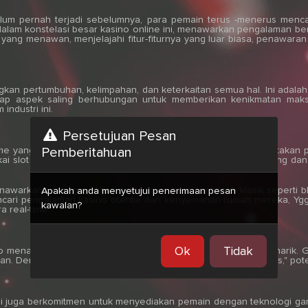
elum pernah terjadi sebelumnya, para pemain terus -menerus menca
alam konstelasi besar kasino online ini, menawarkan pengalaman berma
yang menawan, menjelajahi fitur-fiturnya yang luar biasa, penawar
gkan pertumbuhan, kelimpahan, dan keterkaitan semua hal. Ini adal
p aspek saling berhubungan untuk memberikan kenikmatan maksimal
ndustri ini.
Persetujuan Pesan
Pemberitahuan
game yang luas dan beragam. Yggdrasil terkenal karena menciptakan
lot buah klasik atau slot video yang lebih suka berpetualang dan b
enawarkan berbagai pilihan permainan meja, termasuk klasik seperti b
Apakah anda menyetujui penerimaan pesan
encari pengalaman kasino otentik dari kenyamanan rumah mereka, Yg
kawalan?
 real-time.
Ok
Tidak
no menawarkan berbagai permainan jackpot progresif yang menarik. 
n. Dengan judul-judul seperti "Mega Moolah" dan "Hall of Gods," p
ni juga berkomitmen untuk menyediakan pemain dengan teknologi ga