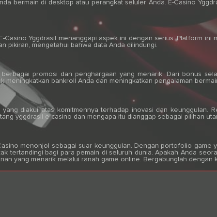
 bermain di desktop atau perangkat seluler Anda. E-Casino Yggdra
E-Casino Yggdrasil menanggapi aspek ini dengan serius. Platform ini 
 pikiran, mengetahui bahwa data Anda dilindungi.
berbagai promosi dan penghargaan yang menarik. Dari bonus sela
ntuk meningkatkan bankroll Anda dan meningkatkan pengalaman berma
, yang diakui atas komitmennya terhadap inovasi dan keunggulan. Rep
tang yggdrasil e-casino dan mengapa itu dianggap sebagai pilihan utam
Casino menonjol sebagai suar keunggulan. Dengan portofolio game y
k tertandingi bagi para pemain di seluruh dunia. Apakah Anda seor
an yang menarik melalui ranah game online. Bergabunglah dengan kami