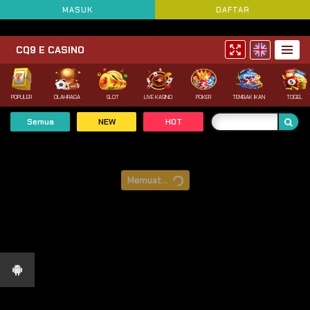
MASUK
DAFTAR
Selamat Datang di situs Agenspin, pastik
CQ9 E CASINO
POPULER
OLAHRAGA
SLOT
LIVE KASINO
POKER
TEMBAK IKAN
TOGEL
Semua
NEW
HOT
Memuat...