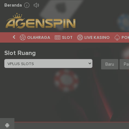
Beranda
OLAHRAGA
SLOT
LIVE KASINO
PO
Slot Ruang
Baru
Pa