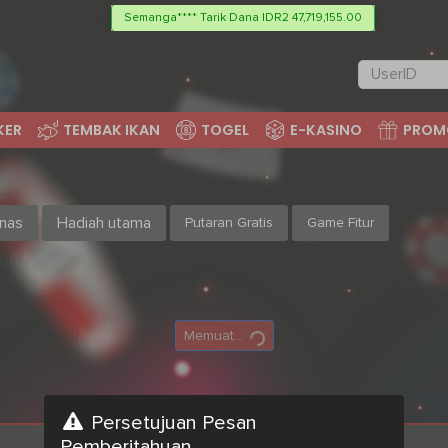
Mikhae**** Setor Dana IDR2 58,329,835.00
KER
TEMBAK IKAN
TOGEL
E-KASINO
PROM
nas
Hadiah utama
Putaran Gratis
Game Fitur
Memuat...
Persetujuan Pesan
Pemberitahuan