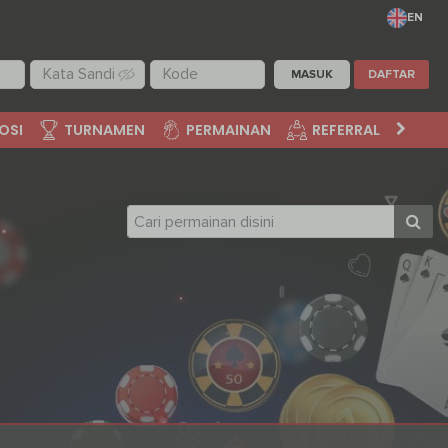
EN
Selam
MASUK
DAFTAR
OSI
TURNAMEN
PERMAINAN
REFERRAL